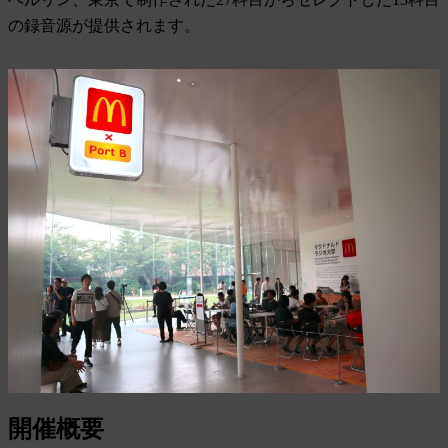
の録音源が提供されます。
開催概要