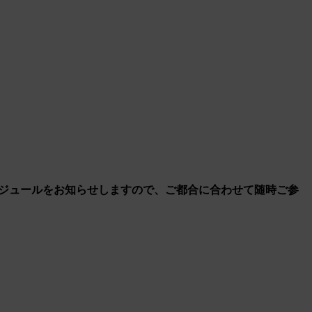
時最新スケジュールをお知らせしますので、ご都合に合わせて随時ご参