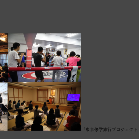
『東京修学旅行プロジェクト：タ